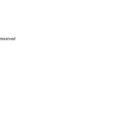
 reserved