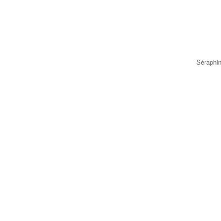
Séraphin